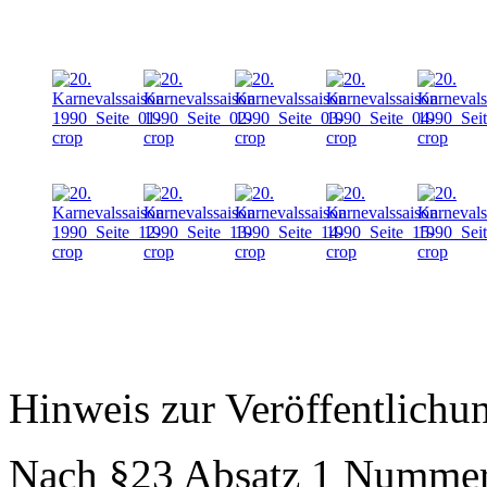
Hinweis zur Veröffentlichu
Nach §23 Absatz 1 Nummer 