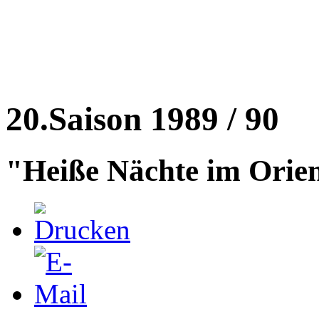
20.Saison 1989 / 90
"Heiße Nächte im Orie