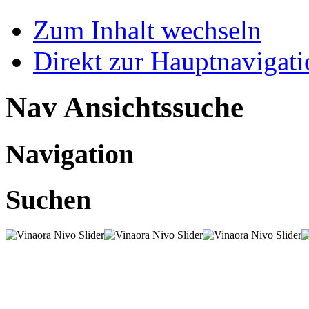
Zum Inhalt wechseln
Direkt zur Hauptnaviga
Nav Ansichtssuche
Navigation
Suchen