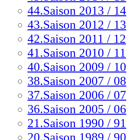
44.Saison 2013 / 14
43.Saison 2012 / 13
42.Saison 2011 / 12
41.Saison 2010 / 11
40.Saison 2009 / 10
38.Saison 2007 / 08
37.Saison 2006 / 07
36.Saison 2005 / 06
21.Saison 1990 / 91
20.Saison 1989 / 90