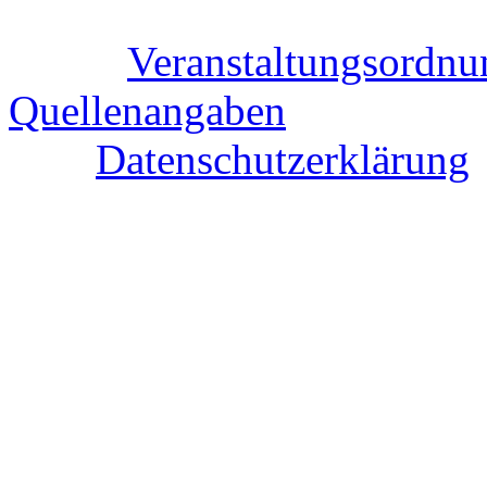
Veranstaltungsordnu
Quellenangaben
Datenschutzerklärung