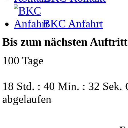
BKC Anfahrt
Bis zum nächsten Auftritt
100 Tage
18 Std. : 40 Min. : 31 Sek.
abgelaufen