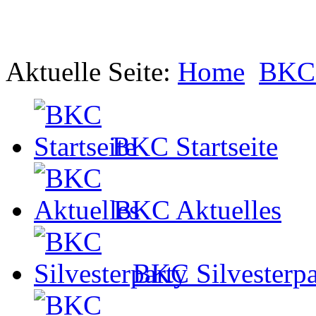
Aktuelle Seite:
Home
BKC 
BKC Startseite
BKC Aktuelles
BKC Silvesterpa