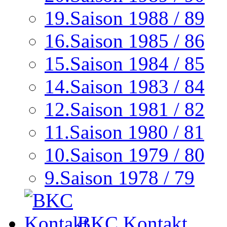
19.Saison 1988 / 89
16.Saison 1985 / 86
15.Saison 1984 / 85
14.Saison 1983 / 84
12.Saison 1981 / 82
11.Saison 1980 / 81
10.Saison 1979 / 80
9.Saison 1978 / 79
BKC Kontakt