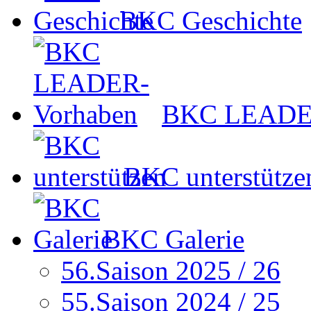
BKC Geschichte
BKC LEADER
BKC unterstütze
BKC Galerie
56.Saison 2025 / 26
55.Saison 2024 / 25