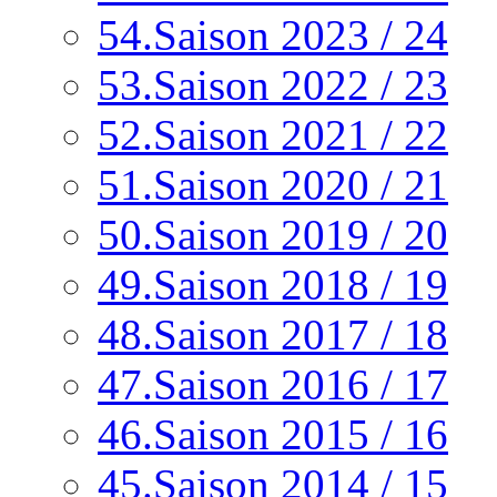
54.Saison 2023 / 24
53.Saison 2022 / 23
52.Saison 2021 / 22
51.Saison 2020 / 21
50.Saison 2019 / 20
49.Saison 2018 / 19
48.Saison 2017 / 18
47.Saison 2016 / 17
46.Saison 2015 / 16
45.Saison 2014 / 15