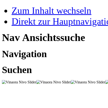
Zum Inhalt wechseln
Direkt zur Hauptnaviga
Nav Ansichtssuche
Navigation
Suchen