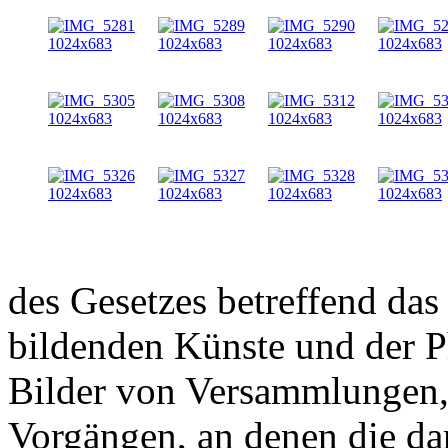
des Gesetzes betreffend da
bildenden Künste und der 
Bilder von Versammlungen,
Vorgängen, an denen die da