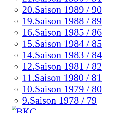
20.Saison 1989 / 90
19.Saison 1988 / 89
16.Saison 1985 / 86
15.Saison 1984 / 85
14.Saison 1983 / 84
12.Saison 1981 / 82
11.Saison 1980 / 81
10.Saison 1979 / 80
9.Saison 1978 / 79