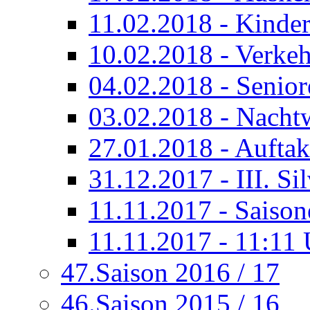
11.02.2018 - Kinder
10.02.2018 - Verkeh
04.02.2018 - Senior
03.02.2018 - Nacht
27.01.2018 - Auftak
31.12.2017 - III. Si
11.11.2017 - Saison
11.11.2017 - 11:11
47.Saison 2016 / 17
46.Saison 2015 / 16