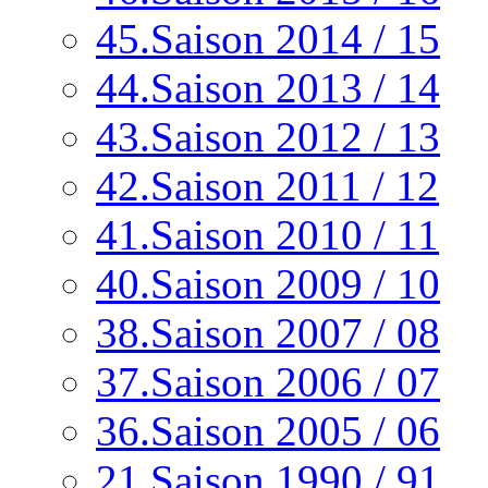
45.Saison 2014 / 15
44.Saison 2013 / 14
43.Saison 2012 / 13
42.Saison 2011 / 12
41.Saison 2010 / 11
40.Saison 2009 / 10
38.Saison 2007 / 08
37.Saison 2006 / 07
36.Saison 2005 / 06
21.Saison 1990 / 91