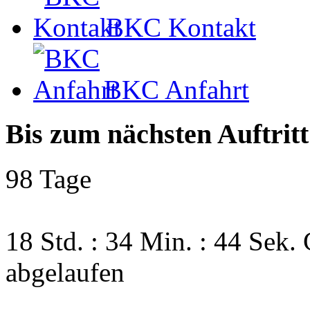
BKC Kontakt
BKC Anfahrt
Bis zum nächsten Auftritt
98 Tage
18 Std. : 34 Min. : 43 Sek.
abgelaufen