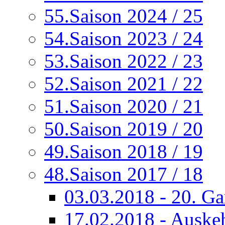
55.Saison 2024 / 25
54.Saison 2023 / 24
53.Saison 2022 / 23
52.Saison 2021 / 22
51.Saison 2020 / 21
50.Saison 2019 / 20
49.Saison 2018 / 19
48.Saison 2017 / 18
03.03.2018 - 20. G
17.02.2018 - Auskeh