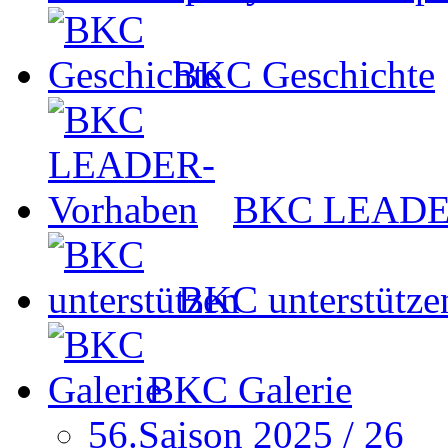
BKC Geschichte
BKC LEADER
BKC unterstütze
BKC Galerie
56.Saison 2025 / 26