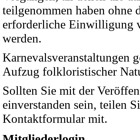
teilgenommen haben ohne 
erforderliche Einwilligung v
werden.
Karnevalsveranstaltungen ge
Aufzug folkloristischer Nat
Sollten Sie mit der Veröffen
einverstanden sein, teilen S
Kontaktformular mit.
Mitgliederlogin