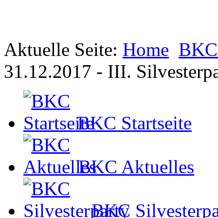
Aktuelle Seite:
Home
BKC 
31.12.2017 - III. Silvesterp
BKC Startseite
BKC Aktuelles
BKC Silvesterpa